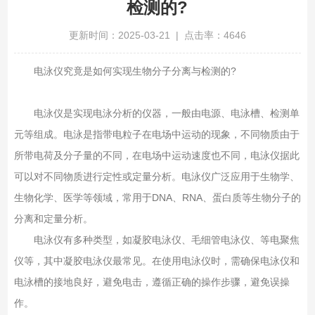
检测的?
更新时间：2025-03-21 | 点击率：4646
电泳仪究竟是如何实现生物分子分离与检测的?
电泳仪是实现电泳分析的仪器，一般由电源、电泳槽、检测单
元等组成。电泳是指带电粒子在电场中运动的现象，不同物质由于
所带电荷及分子量的不同，在电场中运动速度也不同，电泳仪据此
可以对不同物质进行定性或定量分析。电泳仪广泛应用于生物学、
生物化学、医学等领域，常用于DNA、RNA、蛋白质等生物分子的
分离和定量分析。
电泳仪有多种类型，如凝胶电泳仪、毛细管电泳仪、等电聚焦
仪等，其中凝胶电泳仪最常见。在使用电泳仪时，需确保电泳仪和
电泳槽的接地良好，避免电击，遵循正确的操作步骤，避免误操
作。