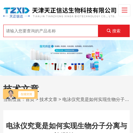
搜索
技术文章
当前位置：
首页
>
技术文章
> 电泳仪究竟是如何实现生物分子分离与检测的?
电泳仪究竟是如何实现生物分子分离与