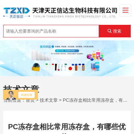
搜索
技术文章
当前位置：
首页
>
技术文章
> PC冻存盒相比常用冻存盒，有哪些优势?
PC冻存盒相比常用冻存盒，有哪些优