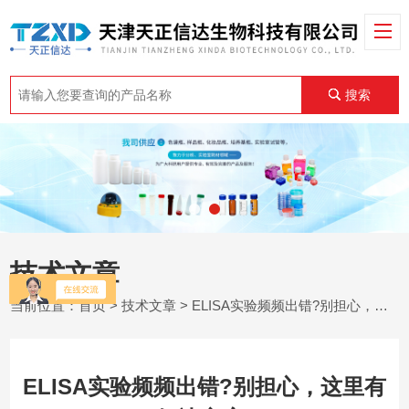
搜索
技术文章
当前位置：
首页
>
技术文章
> ELISA实验频频出错?别担心，这里有解决方案!
ELISA实验频频出错?别担心，这里有