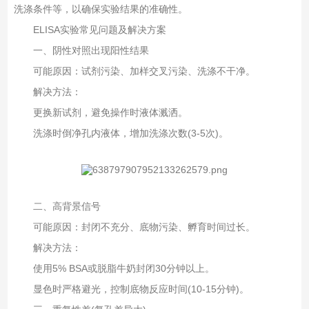
洗涤条件等，以确保实验结果的准确性。
ELISA实验常见问题及解决方案‌
一、阴性对照出现阳性结果‌
可能原因‌：试剂污染、加样交叉污染、洗涤不干净。
解决方法‌：
更换新试剂，避免操作时液体溅洒。
洗涤时倒净孔内液体，增加洗涤次数(3-5次)。
二、高背景信号‌
可能原因‌：封闭不充分、底物污染、孵育时间过长。
解决方法‌：
使用5% BSA或脱脂牛奶封闭30分钟以上。
显色时严格避光，控制底物反应时间(10-15分钟)。