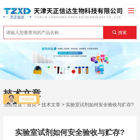
搜索
技术文章
当前位置：
首页
>
技术文章
> 实验室试剂如何安全验收与贮存?
实验室试剂如何安全验收与贮存?