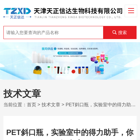
搜索
技术文章
当前位置：
首页
>
技术文章
> PET斜口瓶，实验室中的得力助手，你了解多少?
PET斜口瓶，实验室中的得力助手，你