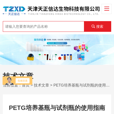
搜索
技术文章
当前位置：
首页
>
技术文章
> PETG培养基瓶与试剂瓶的使用指南
PETG培养基瓶与试剂瓶的使用指南