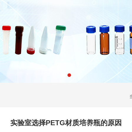
实验室选择PETG材质培养瓶的原因