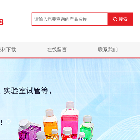
搜索
8
资料下载
在线留言
联系我们