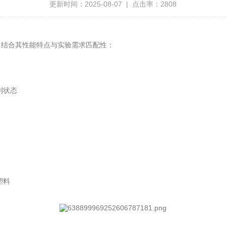
更新时间：2025-08-07 | 点击率：2808
，结合其性能特点与实验需求匹配性：
剂状态
塑料