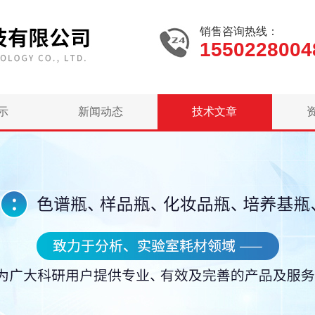
销售咨询热线：
1550228004
示
新闻动态
技术文章