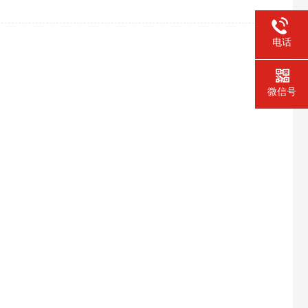
电话
微信号