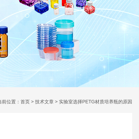
当前位置：
首页
>
技术文章
> 实验室选择PETG材质培养瓶的原因