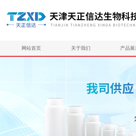
网站首页
关于我们
产品展