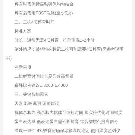
孵育时需保持摇动确保均匀结合
孵育后需用TBST洗涤(至少5次)
二、二抗4℃孵育时间‌
标准方案‌
时长‌：通常无需4℃孵育，推荐室温1-2小时
例外情况‌：某些特殊标记二抗可能需要4℃孵育(需参考说明
书)
注意事项‌
二抗孵育时间过长易导致高背景
稀释比例建议1:3000-1:4000
三、关键影响因素‌
因素 影响说明 调整建议
抗体亲和力 高亲和力抗体可缩短时间 预实验优化时间梯度
蛋白表达量 低表达蛋白需延长孵育 结合增敏剂提高信号
温度一致性 4℃孵育需确保冰箱温度稳定 使用温度监测仪