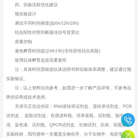
四、实验流程优化建议‌
预实验设计‌
测试不同时间梯度(如6h/12h/18h)
结合阳性对照判断最佳信号背景比
质量控制‌
避免孵育时间超过48小时(非特异性结合风险)
使用抗体孵育盒提高重复性
注：具体时间需根据抗体说明书和实验体系调整，建议通过预
实验验证。
注：以上资料仅供参考，如需进一步了解产品详情，可参考品
牌供应商或技术老师。
天津天正信达供应：RNA逆转录试剂盒、逆转录试剂盒、PCR
试剂盒 、提取试剂盒、色谱进样瓶、培养基瓶、试剂瓶、胎牛血
清、染色液、试剂瓶、QPCR试剂盒、生物试剂、抗体、琼脂糖、
实验耗材，我司拥有一支覆盖生物化学、分子生物学、免疫学等专