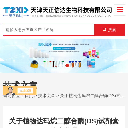
搜索
技术文章
当前位置：
首页
>
技术文章
> 关于植物达玛烷二醇合酶(DS)试剂盒信息整理
关于植物达玛烷二醇合酶(DS)试剂盒