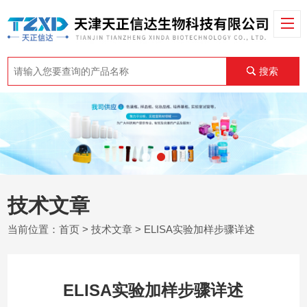
搜索
技术文章
当前位置：
首页
>
技术文章
> ELISA实验加样步骤详述
ELISA实验加样步骤详述