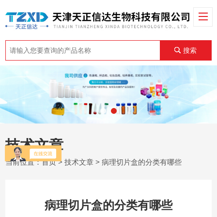
搜索
技术文章
当前位置：
首页
>
技术文章
> 病理切片盒的分类有哪些
病理切片盒的分类有哪些