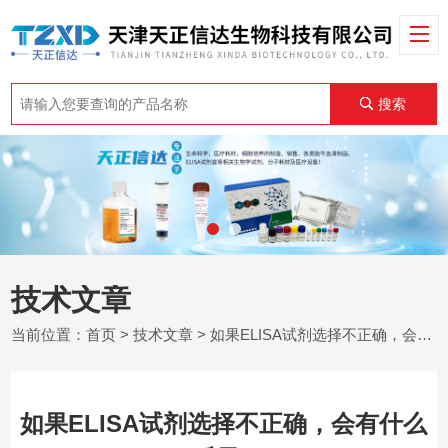
搜索
技术文章
当前位置：
首页
>
技术文章
> 如果ELISA试剂选择不正确，会有什么后果?
如果ELISA试剂选择不正确，会有什么