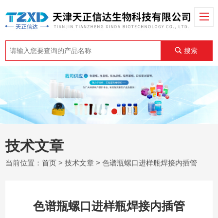
搜索
技术文章
当前位置：
首页
>
技术文章
> 色谱瓶螺口进样瓶焊接内插管
色谱瓶螺口进样瓶焊接内插管