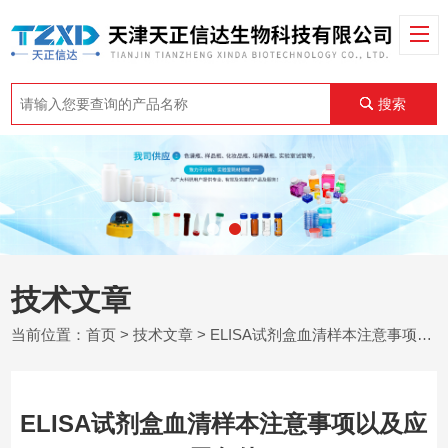
搜索
技术文章
当前位置：
首页
>
技术文章
> ELISA试剂盒血清样本注意事项以及应用条件
ELISA试剂盒血清样本注意事项以及应