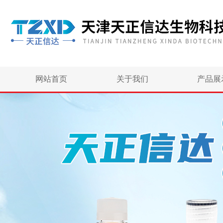
网站首页
关于我们
产品展