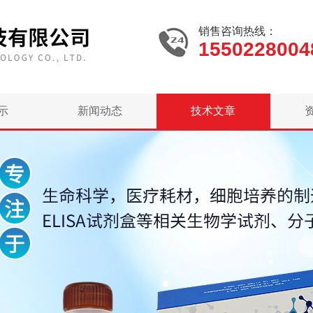
销售咨询热线：
1550228004
示
新闻动态
技术文章