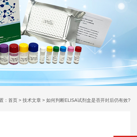
置：
首页
>
技术文章
> 如何判断ELISA试剂盒是否开封后仍有效?