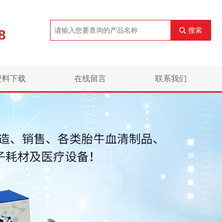
搜索
8
资料下载
在线留言
联系我们