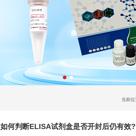
当前位
如何判断ELISA试剂盒是否开封后仍有效?