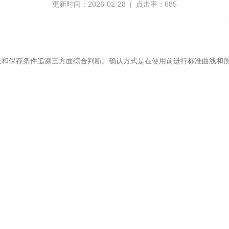
更新时间：2026-02-28 | 点击率：685
证和保存条件追溯‌三方面综合判断。确认方式是在使用前进行标准曲线和