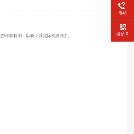
电话
微信号
质控样本检测，以验证其实际检测能力。