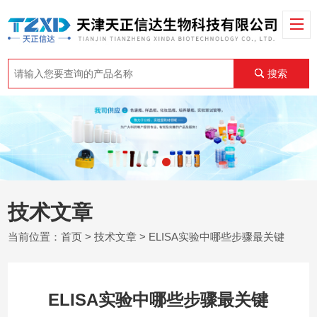
搜索
技术文章
当前位置：
首页
>
技术文章
> ELISA实验中哪些步骤最关键
ELISA实验中哪些步骤最关键