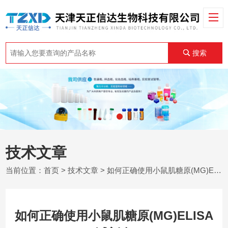
搜索
技术文章
当前位置：
首页
>
技术文章
> 如何正确使用小鼠肌糖原(MG)ELISA试剂盒
如何正确使用小鼠肌糖原(MG)ELISA