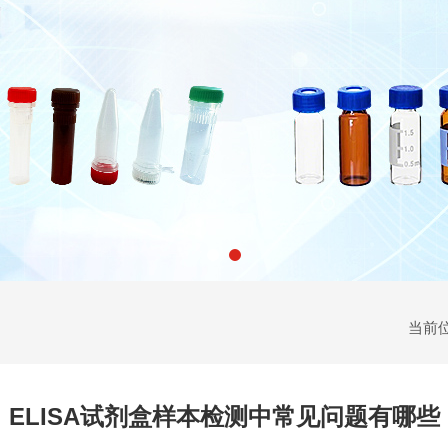
当前
ELISA试剂盒样本检测中常见问题有哪些