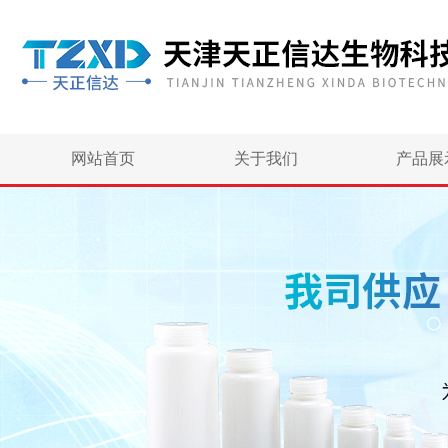
网站首页
关于我们
产品展