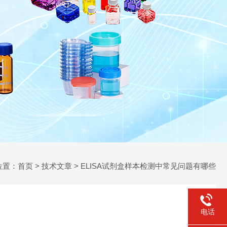
位置：
首页
>
技术文章
> ELISA试剂盒样本检测中常见问题有哪些
电话