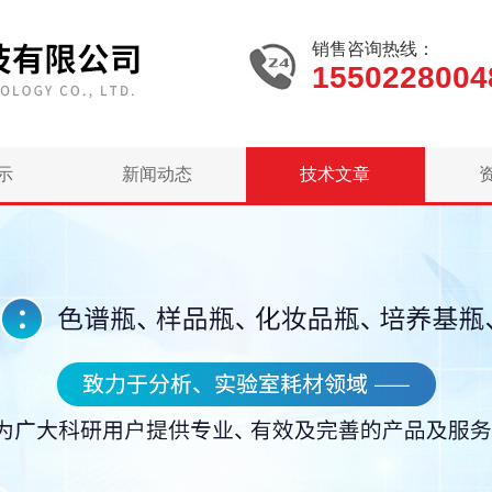
销售咨询热线：
1550228004
示
新闻动态
技术文章