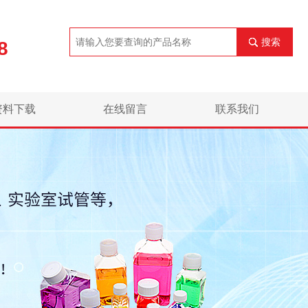
搜索
8
资料下载
在线留言
联系我们