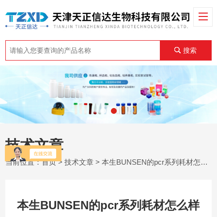
搜索
技术文章
当前位置：
首页
>
技术文章
> 本生BUNSEN的pcr系列耗材怎么样
本生BUNSEN的pcr系列耗材怎么样