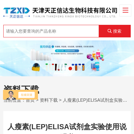
搜索
资料下载
当前位置：
首页
>
资料下载
> 人瘦素(LEP)ELISA试剂盒实验使用说明书
人瘦素(LEP)ELISA试剂盒实验使用说