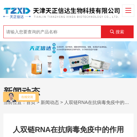
搜索
新闻动态
当前位置：
首页
>
新闻动态
> 人双链RNA在抗病毒免疫中的作用
人双链RNA在抗病毒免疫中的作用