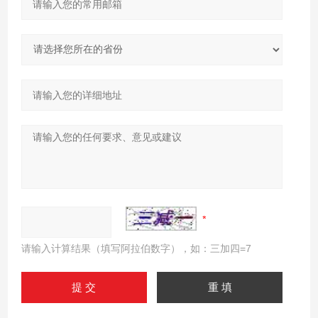
请输入计算结果（填写阿拉伯数字），如：三加四=7