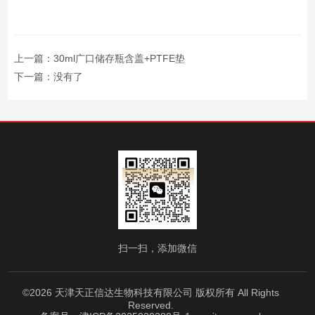
上一篇：
30ml广口储存瓶含盖+PTFE垫
下一篇：没有了
扫一扫，添加微信
©2026 天津天正信达生物科技有限公司 版权所有 All Rights
Reserved.