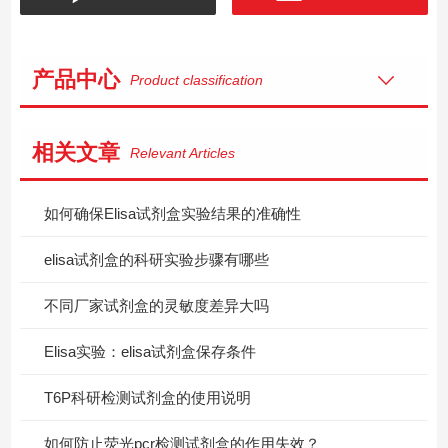
产品中心
Product classification
相关文章
Relevant Articles
如何确保Elisa试剂盒实验结果的准确性
elisa试剂盒的科研实验步骤有哪些
不同厂家试剂盒的灵敏度差异大吗
Elisa实验：elisa试剂盒保存条件
T6P科研检测试剂盒的使用说明
如何防止荧光pcr检测试剂盒的作用失效？