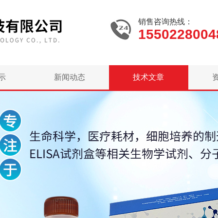
销售咨询热线：
1550228004
示
新闻动态
技术文章