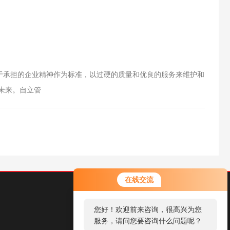
承担的企业精神作为标准，以过硬的质量和优良的服务来维护和
未来。自立管
您好！欢迎前来咨询，很高兴为您
在线交流
服务，请问您要咨询什么问题呢？
您好，看您停留很久了，是否找到
了需求产品，您可以直接在线与我