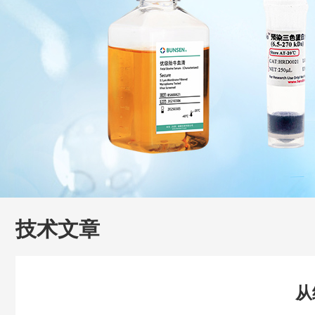
技术文章
从