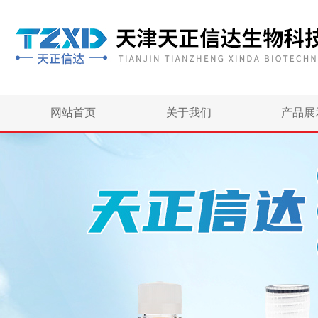
网站首页
关于我们
产品展