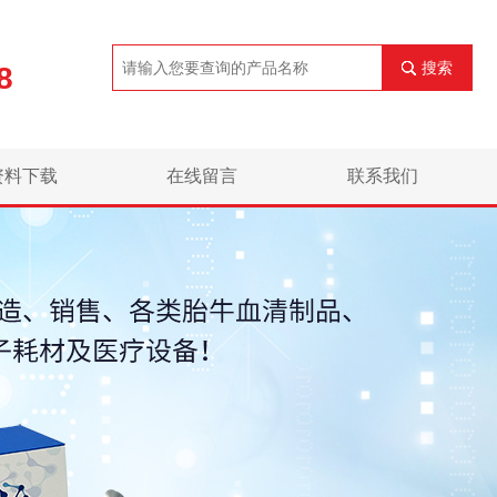
搜索
8
资料下载
在线留言
联系我们