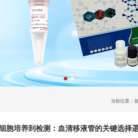
当前位置：
细胞培养到检测：血清移液管的关键选择