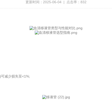
更新时间：2025-06-04 | 点击率：832
减少损失至<1%;