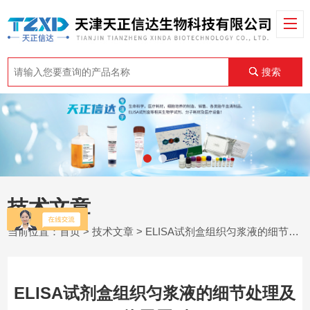
搜索
技术文章
当前位置：
首页
>
技术文章
> ELISA试剂盒组织匀浆液的细节处理及使用原则
ELISA试剂盒组织匀浆液的细节处理及