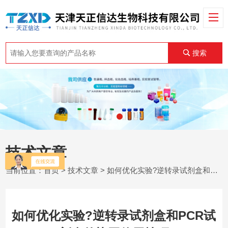
搜索
技术文章
当前位置：
首页
>
技术文章
> 如何优化实验?逆转录试剂盒和PCR试剂盒的协同使用技巧
如何优化实验?逆转录试剂盒和PCR试