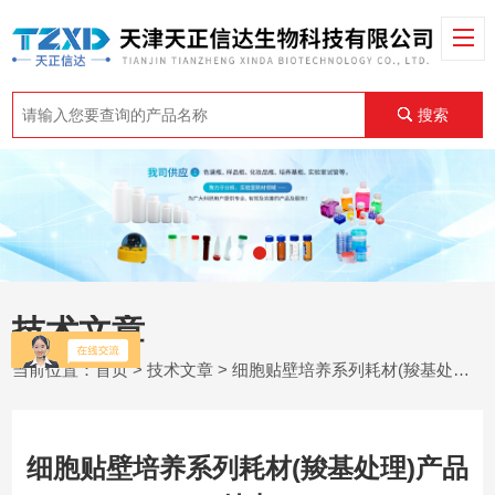
搜索
技术文章
当前位置：
首页
>
技术文章
> 细胞贴壁培养系列耗材(羧基处理)产品特点
细胞贴壁培养系列耗材(羧基处理)产品