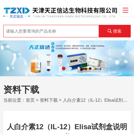
搜索
资料下载
当前位置：
首页
>
资料下载
> 人白介素12（IL-12）Elisa试剂盒说明书
人白介素12（IL-12）Elisa试剂盒说明