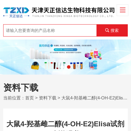
搜索
资料下载
当前位置：
首页
>
资料下载
> 大鼠4-羟基雌二醇(4-OH-E2)Elisa试剂盒说明书
大鼠4-羟基雌二醇(4-OH-E2)Elisa试剂