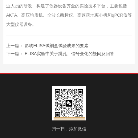
业人员的研发、构建了仪器设备齐全的实验技术平台，主要包括
AKTA、高压均质机、全波长酶标仪、高速落地离心机和qPCR仪等
大型仪器设备。
上一篇：
影响ELISA试剂盒试验成果的要素
下一篇：
ELISA实验中关于跳孔、信号变化的疑问及回答
扫一扫，添加微信