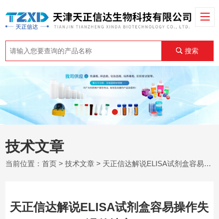
搜索
技术文章
当前位置：
首页
>
技术文章
> 天正信达解说ELISA试剂盒容易操作失误的地方
天正信达解说ELISA试剂盒容易操作失