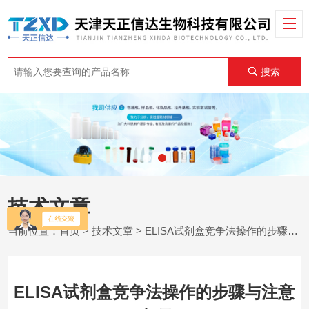
搜索
技术文章
当前位置：
首页
>
技术文章
> ELISA试剂盒竞争法操作的步骤与注意事项
ELISA试剂盒竞争法操作的步骤与注意