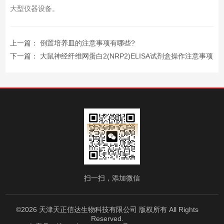
大型仪器设备。
上一篇：
倒置培养皿的注意事项有哪些?
下一篇：
大鼠神经纤维网蛋白2(NRP2)ELISA试剂盒操作注意事项
扫一扫，添加微信
©2026 天津天正信达生物科技有限公司 版权所有 All Rights
Reserved.