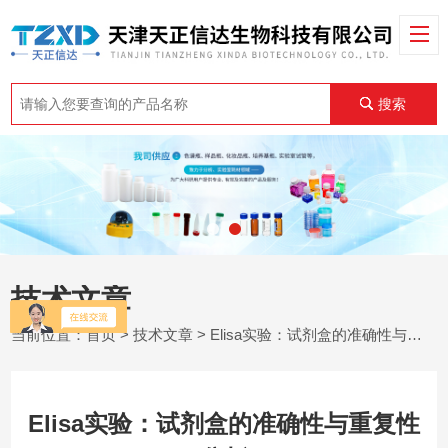
搜索
技术文章
当前位置：
首页
>
技术文章
> Elisa实验：试剂盒的准确性与重复性分析
Elisa实验：试剂盒的准确性与重复性