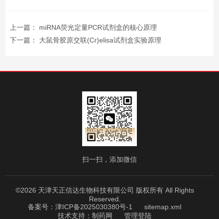
上一篇：
miRNA荧光定量PCR试剂盒的核心原理
下一篇：
大鼠骨胶原交联(Cr)elisa试剂盒实验原理
扫一扫，添加微信
©2026 天津天正信达生物科技有限公司 版权所有 All Rights
Reserved.
备案号：津ICP备2025030380号-1
sitemap.xml
技术支持：
制药网
管理登陆