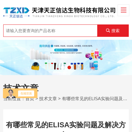
搜索
技术文章
当前位置：
首页
>
技术文章
> 有哪些常见的ELISA实验问题及解决方案?
有哪些常见的ELISA实验问题及解决方