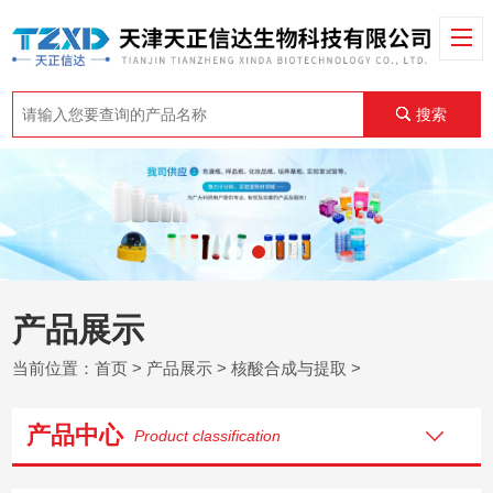
搜索
产品展示
当前位置：
首页
>
产品展示
>
核酸合成与提取
>
产品中心
Product classification