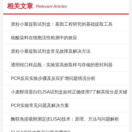
相关文章
Relevant Articles
质粒小量提取试剂盒：基因工程研究的基础提取工具
核酸染料在细胞活性检测中的效应
质粒小量提取试剂盒常见故障及解决方法
透明钳口样品瓶：实验室高效取样与存储的密封利器
PCR反应实验步骤及反应扩增问题情况分析
小麦醇溶蛋白ELISA试剂盒如何正确使用?了解其组分是关键
PCR实验常见问题及解决方案
酶联免疫吸附测定(ELISA)技术：原理、方法与问题解析