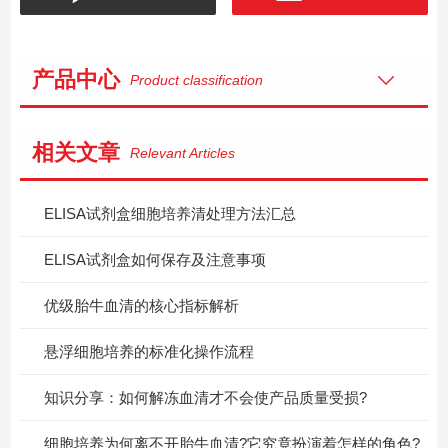
产品中心
Product classification
相关文章
Relevant Articles
ELISA试剂盒细胞培养清处理方法汇总
ELISA试剂盒如何保存及注意事项
优级胎牛血清的核心指标解析
悬浮细胞培养的标准化操作流程
知识分享：如何解冻血清才不会使产品质量受损?
细胞培养为何离不开胎牛血清?它究竟扮演着怎样的角色?