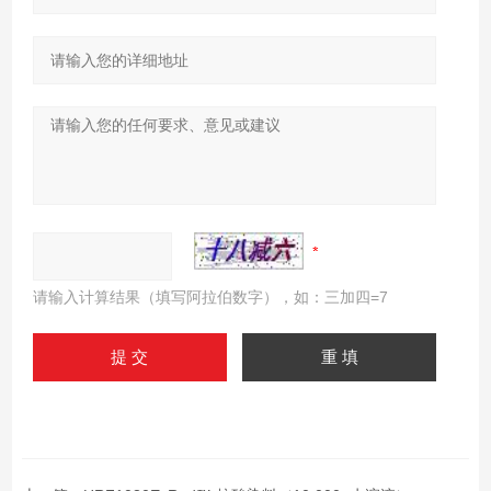
请输入计算结果（填写阿拉伯数字），如：三加四=7