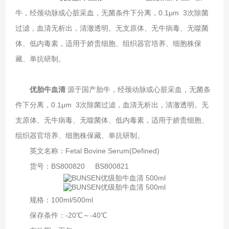
牛，经颈动脉或心脏采血，无菌条件下分离，0.1μm 3次除菌
过滤，血清无析出，清澈透明。无支原体、无牛病毒、无噬菌
体、低内毒素，适用于娇贵细胞、组织器官培养、细胞株保
藏、单抗研制。
优胎牛血清
源于国产胎牛，经颈动脉或心脏采血，无菌条
件下分离，0.1μm 3次除菌过滤，血清无析出，清澈透明。无
支原体、无牛病毒、无噬菌体、低内毒素，适用于娇贵细胞、
组织器官培养、细胞株保藏、单抗研制。
英文名称：Fetal Bovine Serum(Defined)
货号：BS800820 BS800821
规格：100ml/500ml
保存条件：-20℃～-40℃