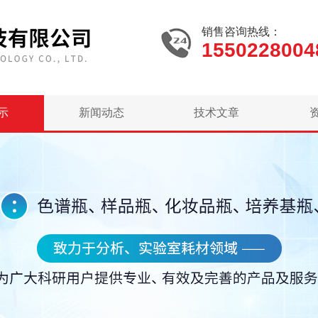
销售咨询热线：
1550228004
示
新闻动态
技术文章