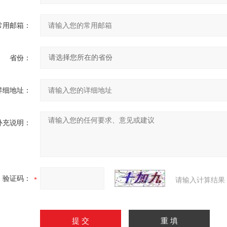
常用邮箱：
省份：
详细地址：
补充说明：
验证码：
请输入计算结果