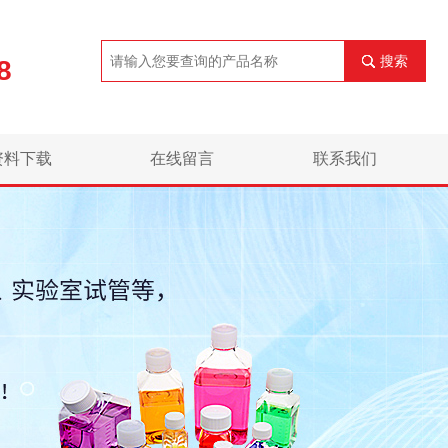
搜索
8
资料下载
在线留言
联系我们