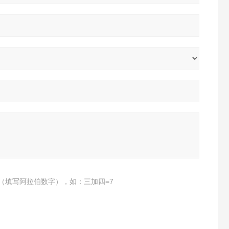
（填写阿拉伯数字），如：三加四=7