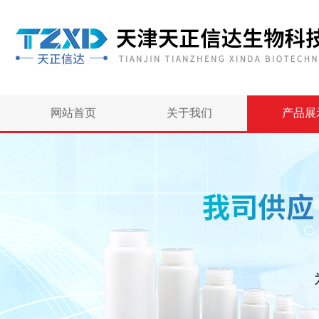
网站首页
关于我们
产品展