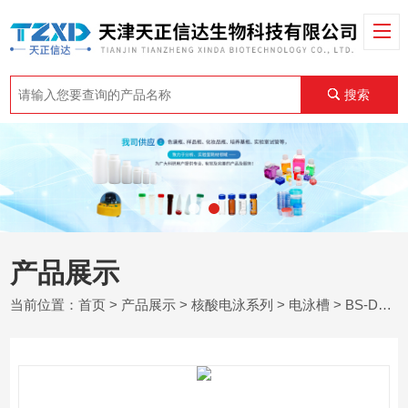
搜索
产品展示
当前位置：
首页
>
产品展示
>
核酸电泳系列
>
电泳槽
> BS-DY-1950TD01 型 梯度胶生成系统