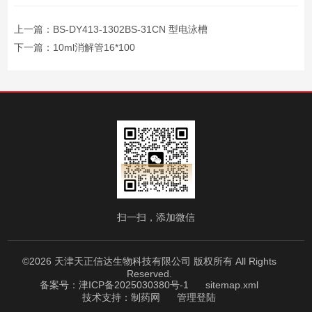
上一篇：
BS-DY413-1302BS-31CN 型电泳槽
下一篇：
10ml消解管16*100
扫一扫，添加微信
©2026 天津天正信达生物科技有限公司 版权所有 All Rights
Reserved.
备案号：津ICP备2025030380号-1
sitemap.xml
技术支持：
制药网
管理登陆