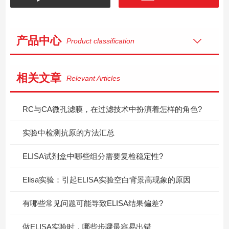
产品中心
Product classification
相关文章
Relevant Articles
RC与CA微孔滤膜，在过滤技术中扮演着怎样的角色?
实验中检测抗原的方法汇总
ELISA试剂盒中哪些组分需要复检稳定性?
Elisa实验：引起ELISA实验空白背景高现象的原因
有哪些常见问题可能导致ELISA结果偏差?
做ELISA实验时，哪些步骤最容易出错