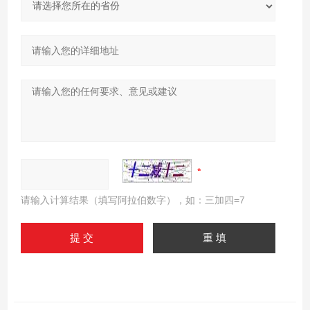
请输入计算结果（填写阿拉伯数字），如：三加四=7