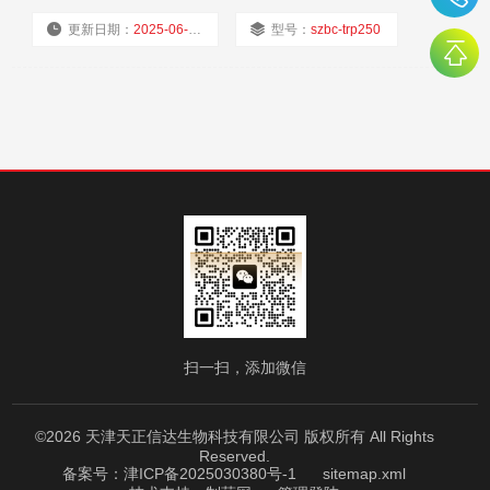
更新日期：
2025-06-06
型号：
szbc-trp250
厂商性质：
经销商
浏览量：
819
扫一扫，添加微信
©2026 天津天正信达生物科技有限公司 版权所有 All Rights
Reserved.
备案号：津ICP备2025030380号-1
sitemap.xml