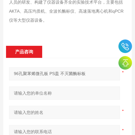
人员的研发、构建了仪器设备齐全的实验技术平台，主要包括
AKTA、高压均质机、全波长酶标仪、高速落地离心机和qPCR
仪等大型仪器设备。
产品咨询