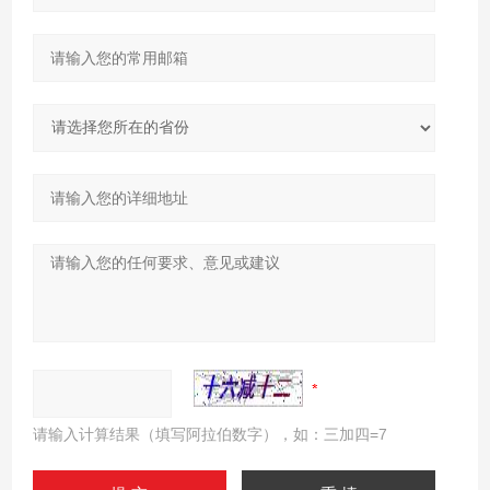
请输入计算结果（填写阿拉伯数字），如：三加四=7