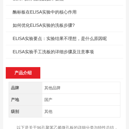
酶标板在ELISA实验中的核心作用
如何优化ELISA实验的洗板步骤?
ELISA实验要点：实验结果不理想，是什么原因呢
ELISA实验手工洗板的详细步骤及注意事项
产品介绍
品牌
其他品牌
产地
国产
级别
其他
以下是关于‌96孔聚苯乙烯微孔板‌的详细分类与特性总结，