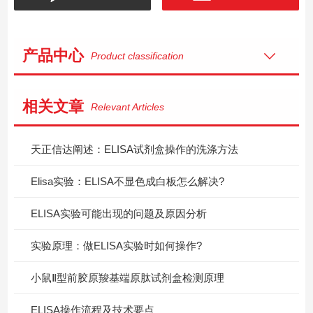
产品中心
Product classification
相关文章
Relevant Articles
天正信达阐述：ELISA试剂盒操作的洗涤方法
Elisa实验：ELISA不显色成白板怎么解决?
ELISA实验可能出现的问题及原因分析
实验原理：做ELISA实验时如何操作?
小鼠Ⅱ型前胶原羧基端原肽试剂盒检测原理
ELISA操作流程及技术要点