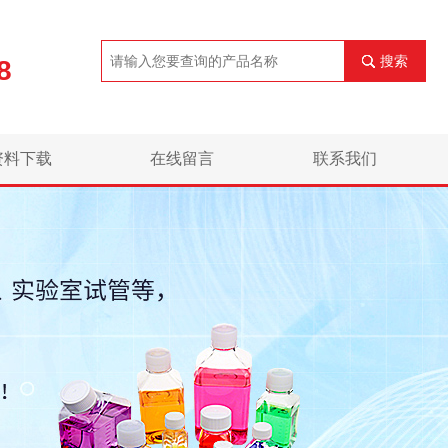
搜索
8
资料下载
在线留言
联系我们