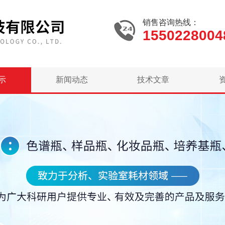
销售咨询热线：
1550228004
示
新闻动态
技术文章