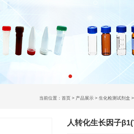
当前位置：
首页
>
产品展示
>
生化检测试剂盒
人转化生长因子β1(T