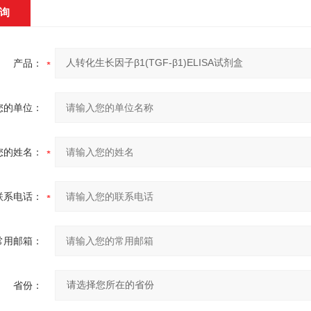
询
产品：
您的单位：
您的姓名：
联系电话：
常用邮箱：
省份：