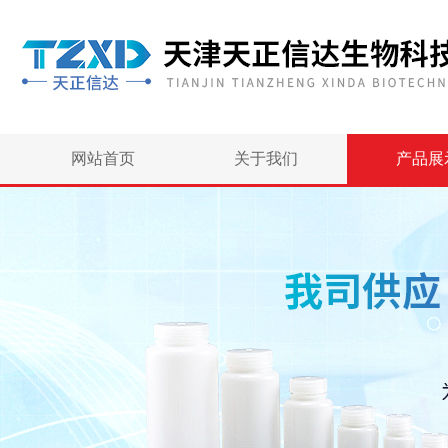
网站首页
关于我们
产品展