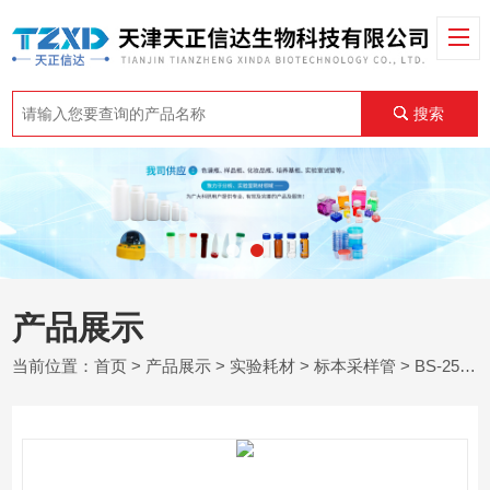
搜索
产品展示
当前位置：
首页
>
产品展示
>
实验耗材
>
标本采样管
> BS-25mIEO25mlEO 标本采样管带刻度独立装