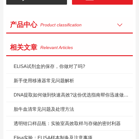
产品中心
Product classification
相关文章
Relevant Articles
ELISA试剂盒的保存，你做对了吗?
新手使用移液器常见问题解析
DNA提取如何做到快速高效?这份优选指南帮你迅速做出决定!
胎牛血清常见问题及处理方法
透明钳口样品瓶：实验室高效取样与存储的密封利器
Elisa实验：ELISA样本制备及注意事项