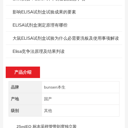
影响ELISA试剂盒试验成果的要素
ELISA试剂盒测定原理有哪些
大鼠ELISA试剂盒试验为什么必需要洗板及使用事项解读
Elisa竞争法原理及结果判读
产品介绍
品牌
bunsen本生
产地
国产
级别
其他
25mlEO 标本采样管带刻度独立装