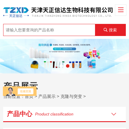
搜索
产品展示
当前位置：
首页
>
产品展示
>
克隆与突变
>
产品中心
Product classification