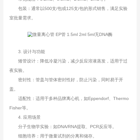
‌包装‌：通常以500支/包或125支/包的形式销售，满足实验
室批量需求‌。
3. ‌设计与功能‌
‌矮管设计‌：降低冷凝污染，减少反应溶液蒸发，适用于过
夜实验‌。
‌密封性‌：管盖与管体密封性好，防止污染，同时易于开
盖。
‌适配性‌：适用于多种品牌离心机，如Eppendorf、Thermo
Fisher等‌。
4. ‌应用场景‌
‌分子生物学实验‌：如DNA/RNA提取、PCR反应等。
‌细胞培养‌：用于微量试剂的分离和储存。