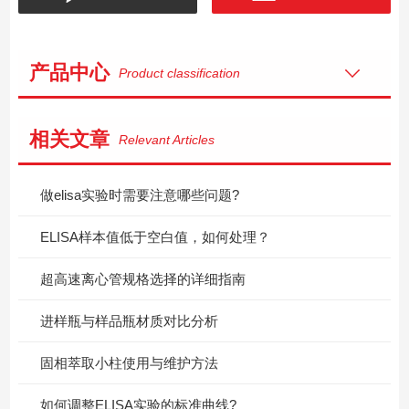
产品中心
Product classification
相关文章
Relevant Articles
做elisa实验时需要注意哪些问题?
ELISA样本值低于空白值，如何处理？
超高速离心管规格选择的详细指南
进样瓶与样品瓶材质对比分析
固相萃取小柱使用与维护方法
如何调整ELISA实验的标准曲线?