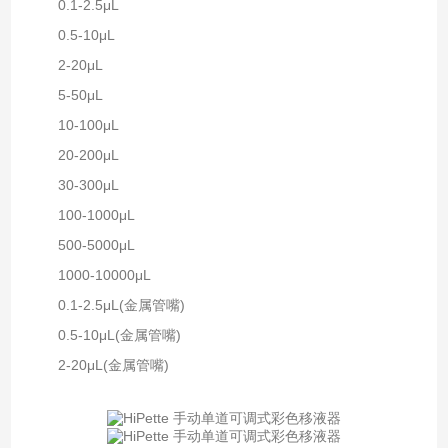
0.1-2.5μL
0.5-10μL
2-20μL
5-50μL
10-100μL
20-200μL
30-300μL
100-1000μL
500-5000μL
1000-10000μL
0.1-2.5μL(金属管嘴)
0.5-10μL(金属管嘴)
2-20μL(金属管嘴)