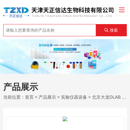
搜索
产品展示
当前位置：
首页
>
产品展示
>
实验仪器设备
>
北京大龙DLAB
> 7030601001HiPette 手动单道可调式彩色移液器