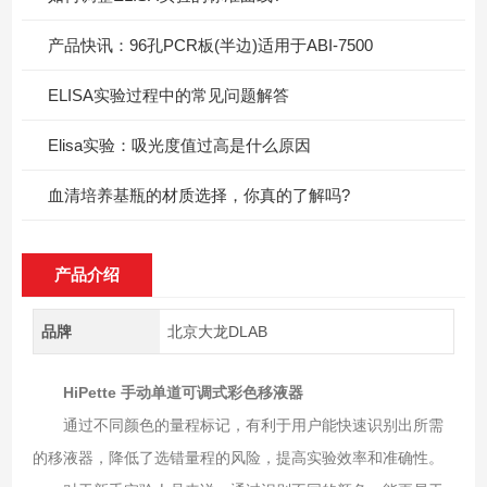
产品快讯：96孔PCR板(半边)适用于ABI-7500
ELISA实验过程中的常见问题解答
Elisa实验：吸光度值过高是什么原因
血清培养基瓶的材质选择，你真的了解吗?
产品介绍
品牌
北京大龙DLAB
HiPette 手动单道可调式彩色移液器
通过不同颜色的量程标记，有利于用户能快速识别出所需
的移液器，降低了选错量程的风险，提高实验效率和准确性。