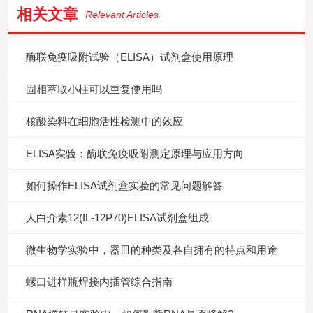
相关文章
Relevant Articles
酶联免疫吸附试验（ELISA）试剂盒使用原理
固相萃取小柱可以重复使用吗
核酸染料在细胞活性检测中的效应
ELISA实验：酶联免疫吸附测定原理与应用方向
如何操作ELISA试剂盒实验的常见问题解答
人白介素12(IL-12P70)ELISA试剂盒组成
微生物学实验中，器皿的种类及各自拥有的特点和用途
螺口进样瓶焊接内插管综合指南