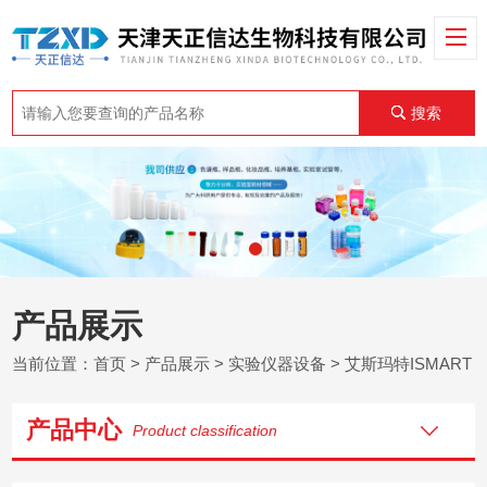
搜索
产品展示
当前位置：
首页
>
产品展示
>
实验仪器设备
>
艾斯玛特ISMART
产品中心
Product classification