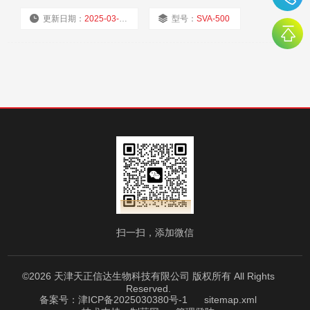
等。
更新日期：
2025-03-11
型号：
SVA-500
厂商性质：
经销商
浏览量：
656
扫一扫，添加微信
©2026 天津天正信达生物科技有限公司 版权所有 All Rights
Reserved.
备案号：津ICP备2025030380号-1
sitemap.xml