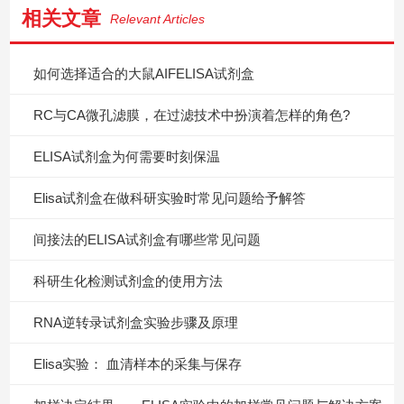
相关文章
Relevant Articles
如何选择适合的大鼠AIFELISA试剂盒
RC与CA微孔滤膜，在过滤技术中扮演着怎样的角色?
ELISA试剂盒为何需要时刻保温
Elisa试剂盒在做科研实验时常见问题给予解答
间接法的ELISA试剂盒有哪些常见问题
科研生化检测试剂盒的使用方法
RNA逆转录试剂盒实验步骤及原理
Elisa实验： 血清样本的采集与保存