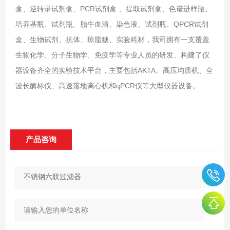
盒、逆转录试剂盒、PCR试剂盒 、提取试剂盒、色谱进样瓶、
培养基瓶、试剂瓶、胎牛血清、染色液、试剂瓶、QPCR试剂
盒、生物试剂、抗体、琼脂糖、实验耗材，我司拥有一支覆盖
生物化学、分子生物学、免疫学等专业人员的研发、构建了仪
器设备齐全的实验技术平台，主要包括AKTA、高压均质机、全
波长酶标仪、高速落地离心机和qPCR仪等大型仪器设备。
产品咨询