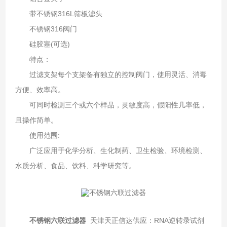
带不锈钢316L筛板滤头
不锈钢316阀门
硅胶塞(可选)
特点：
过滤支架每个支架备有独立的控制阀门，使用灵活、消毒
方便、效率高。
可同时检测三个或六个样品，灵敏度高，假阳性几率低，
且操作简单。
使用范围:
广泛应用于化学分析、生化制药、卫生检验、环境检测、
水质分析、食品、饮料、科学研究等。
不锈钢六联过滤器
天津天正信达供应：RNA逆转录试剂