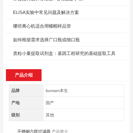
ELISA实验中常见问题及解决方案
哪些离心机适合用螺帽样品管
如何根据需求选择广口瓶或细口瓶
质粒小量提取试剂盒：基因工程研究的基础提取工具
产品介绍
品牌
bunsen本生
产地
国产
级别
其他
不锈钢六联过滤器
产品简介