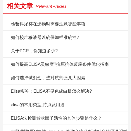
相关文章
Relevant Articles
检验科尿杯在选购时需要注意哪些事项
如何校准移液器以确保加样准确性?
关于PCR，你知道多少?
如何提高ELISA灵敏度?抗原抗体反应条件优化指南
如何选择试剂盒，选对试剂盒几大因素
Elisa实验：ELISA不显色成白板怎么解决?
elisa的常用类型,特点及用途
ELISA法检测转录因子活性的具体步骤是什么？