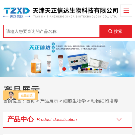
搜索
产品展示
当前位置：
首页
>
产品展示
>
细胞生物学
>
动物细胞培养
产品中心
Product classification