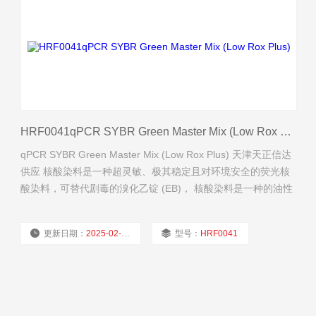
HRF0041qPCR SYBR Green Master Mix (Low Rox Plus)
qPCR SYBR Green Master Mix (Low Rox Plus) 天津天正信达
供应 核酸染料是一种超灵敏、极其稳定且对环境安全的荧光核
酸染料，可替代剧毒的溴化乙锭 (EB)， 核酸染料是一种的油性
大分子，不能穿透细胞膜进入细胞内。
更新日期：
2025-02-27
型号：
HRF0041
厂商性质：
经销商
浏览量：
710