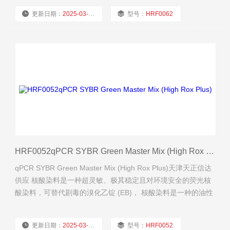
更新日期：
2025-03-25
型号：
HRF0062
厂商性质：
经销商
浏览量：
656
HRF0052qPCR SYBR Green Master Mix (High Rox Plus)
qPCR SYBR Green Master Mix (High Rox Plus)天津天正信达
供应 核酸染料是一种超灵敏、极其稳定且对环境安全的荧光核
酸染料，可替代剧毒的溴化乙锭 (EB)， 核酸染料是一种的油性
大分子，不能穿透细胞膜进入细胞内。
更新日期：
2025-03-25
型号：
HRF0052