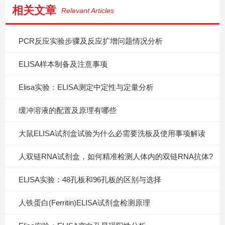
相关文章
Relevant Articles
PCR反应实验步骤及反应扩增问题情况分析
ELISA样本制备及注意事项
Elisa实验：ELISA测定中定性与定量分析
缓冲溶液的配置及原理有哪些
大鼠ELISA试剂盒试验为什么必需要洗板及使用事项解读
人双链RNA试剂盒，如何精准检测人体内的双链RNA抗体?
ELISA实验：48孔板和96孔板的区别与选择
人铁蛋白(Ferritin)ELISA试剂盒检测原理