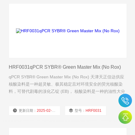
HRF0031qPCR SYBR® Green Master Mix (No Rox)
qPCR SYBR® Green Master Mix (No Rox) 天津天正信达供应
核酸染料是一种超灵敏、极其稳定且对环境安全的荧光核酸染
料，可替代剧毒的溴化乙锭 (EB)， 核酸染料是一种的油性大分
子，不能穿透细胞膜进入细胞内。
更新日期：
2025-02-27
型号：
HRF0031
厂商性质：
经销商
浏览量：
647