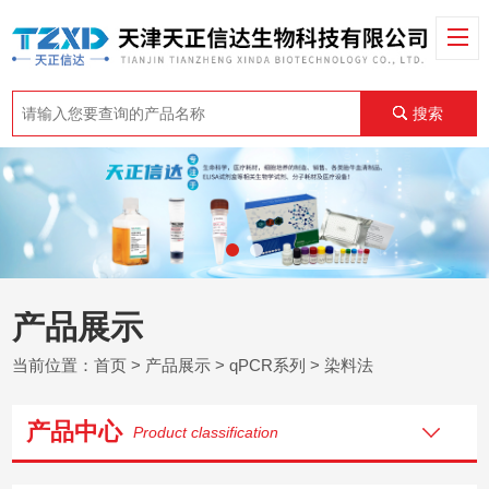
搜索
产品展示
当前位置：
首页
>
产品展示
>
qPCR系列
>
染料法
产品中心
Product classification