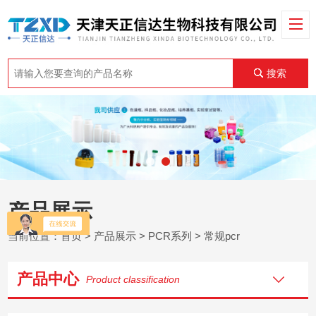
搜索
产品展示
当前位置：
首页
>
产品展示
>
PCR系列
>
常规pcr
产品中心
Product classification